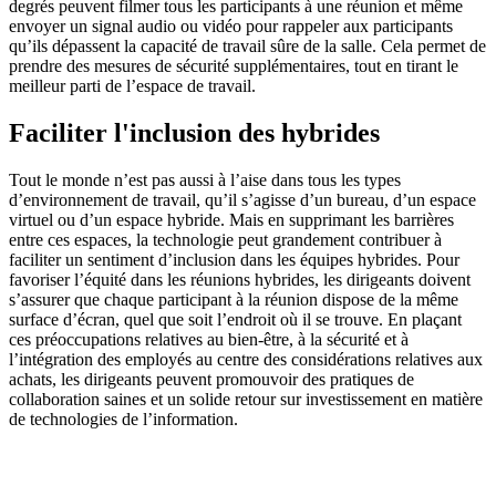
degrés peuvent filmer tous les participants à une réunion et même
envoyer un signal audio ou vidéo pour rappeler aux participants
qu’ils dépassent la capacité de travail sûre de la salle. Cela permet de
prendre des mesures de sécurité supplémentaires, tout en tirant le
meilleur parti de l’espace de travail.
Faciliter l'inclusion des hybrides
Tout le monde n’est pas aussi à l’aise dans tous les types
d’environnement de travail, qu’il s’agisse d’un bureau, d’un espace
virtuel ou d’un espace hybride. Mais en supprimant les barrières
entre ces espaces, la technologie peut grandement contribuer à
faciliter un sentiment d’inclusion dans les équipes hybrides. Pour
favoriser l’équité dans les réunions hybrides, les dirigeants doivent
s’assurer que chaque participant à la réunion dispose de la même
surface d’écran, quel que soit l’endroit où il se trouve. En plaçant
ces préoccupations relatives au bien-être, à la sécurité et à
l’intégration des employés au centre des considérations relatives aux
achats, les dirigeants peuvent promouvoir des pratiques de
collaboration saines et un solide retour sur investissement en matière
de technologies de l’information.