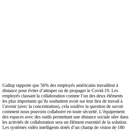
Gallup rapporte que 56% des employés américains travaillent à
distance pour éviter d’attraper ou de propager le Covid-19. Les
employés classant la collaboration comme l’un des deux éléments
les plus importants qu’ils souhaitent avoir sur leur lieu de travail à
l’avenir (avec la concentration), cela soulève la question de savoir
comment nous pouvons collaborer en toute sécurité. L’équipement
des espaces avec des outils permettant une distance sociale sûre dans
les activités de collaboration sera un élément essentiel de la solution.
Les systèmes vidéo intelligents dotés d’un champ de vision de 180