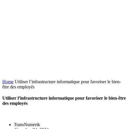
Home
Utiliser l’infrastructure informatique pour favoriser le bien-
être des employés
Utiliser l’infrastructure informatique pour favoriser le bien-être
des employés
TransNumerik