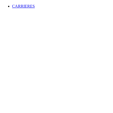
CARRIERES