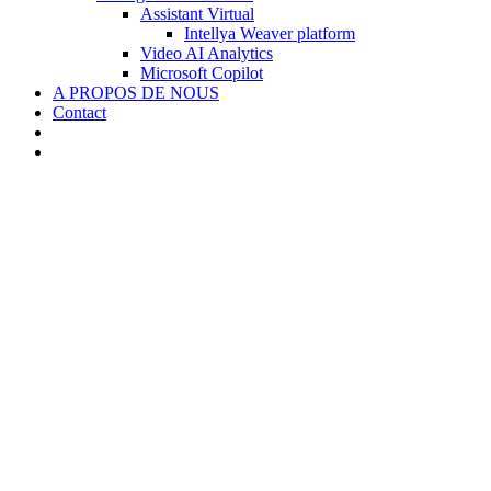
Assistant Virtual
Intellya Weaver platform
Video AI Analytics
Microsoft Copilot
A PROPOS DE NOUS
Contact