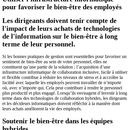
pour
favoriser le bien-être des employés
Les dirigeants doivent tenir compte de
l'impact de leurs achats de technologies
de l'information sur le bien-être à long
terme de leur personnel.
Si les bonnes pratiques de gestion sont essentielles pour favoriser un
sentiment de bien-être au sein de votre personnel, elles ne
constituent qu’une partie de la solution ; l’acquisition d’une
infrastructure informatique de collaboration inclusive, facile à utiliser
et flexible contribue à réduire les niveaux de stress et à accroître la
facilité avec laquelle les employés peuvent travailler de n’importe
où, avec n’importe qui. Cela peut contribuer à rendre le personnel
plus productif et plus engagé. Lorsqu’ils envisagent d’investir à long
terme dans des technologies de collaboration hybrides, les dirigeants
et les décideurs informatiques doivent réfléchir à la manière dont
leurs achats améliorent la vie des employés.
Soutenir le bien-être dans les équipes
hybrides