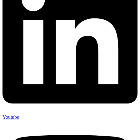
Youtube