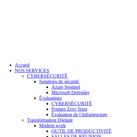
Accueil
NOS SERVICES
CYBERSÉCURITÉ
Solutions de sécurité
Azure Sentinel
Microsoft Defender
Évaluations
CYBERSÉCURITÉ
Posture Zero Trust
Évaluation de l’infrastructure
Transformation Digitale
Modern work
OUTIL DE PRODUCTIVITÉ
SALLES DE RÉUNION