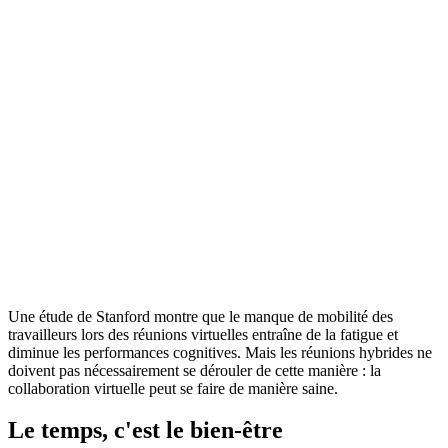
Une étude de Stanford montre que le manque de mobilité des
travailleurs lors des réunions virtuelles entraîne de la fatigue et
diminue les performances cognitives. Mais les réunions hybrides ne
doivent pas nécessairement se dérouler de cette manière : la
collaboration virtuelle peut se faire de manière saine.
Le temps, c'est le bien-être