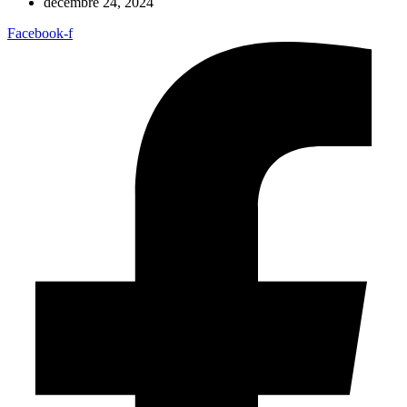
décembre 24, 2024
Facebook-f