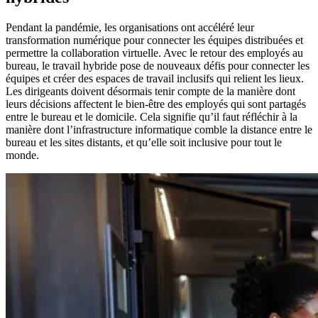
Pendant la pandémie, les organisations ont accéléré leur
transformation numérique pour connecter les équipes distribuées et
permettre la collaboration virtuelle. Avec le retour des employés au
bureau, le travail hybride pose de nouveaux défis pour connecter les
équipes et créer des espaces de travail inclusifs qui relient les lieux.
Les dirigeants doivent désormais tenir compte de la manière dont
leurs décisions affectent le bien-être des employés qui sont partagés
entre le bureau et le domicile. Cela signifie qu’il faut réfléchir à la
manière dont l’infrastructure informatique comble la distance entre le
bureau et les sites distants, et qu’elle soit inclusive pour tout le
monde.