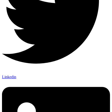
Linkedin