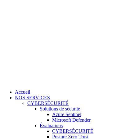
Accueil
NOS SERVICES
CYBERSÉCURITÉ
Solutions de sécurité
Azure Sentinel
Microsoft Defender
Évaluations
CYBERSÉCURITÉ
Posture Zero Trust