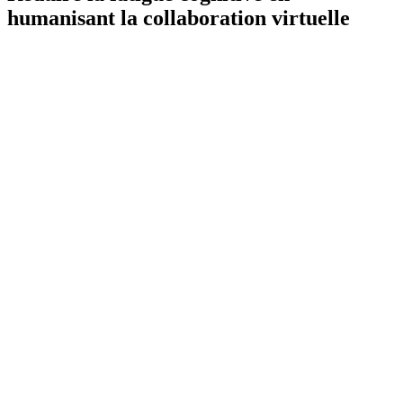
humanisant la collaboration virtuelle