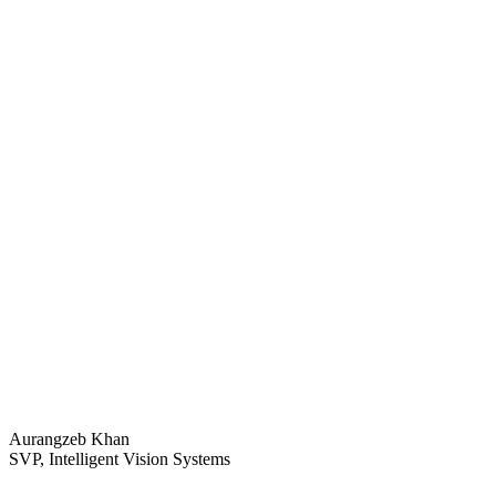
Aurangzeb Khan
SVP, Intelligent Vision Systems