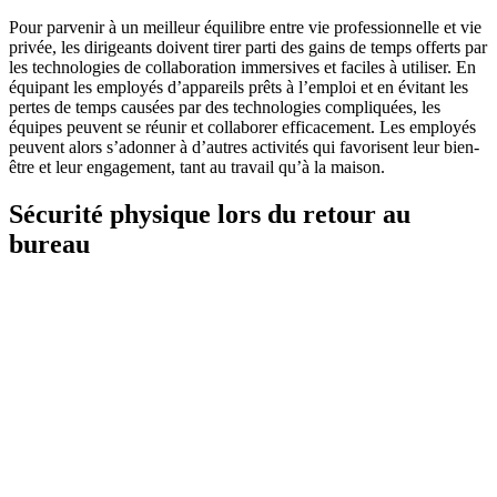
Pour parvenir à un meilleur équilibre entre vie professionnelle et vie
privée, les dirigeants doivent tirer parti des gains de temps offerts par
les technologies de collaboration immersives et faciles à utiliser. En
équipant les employés d’appareils prêts à l’emploi et en évitant les
pertes de temps causées par des technologies compliquées, les
équipes peuvent se réunir et collaborer efficacement. Les employés
peuvent alors s’adonner à d’autres activités qui favorisent leur bien-
être et leur engagement, tant au travail qu’à la maison.
Sécurité physique lors du retour au
bureau