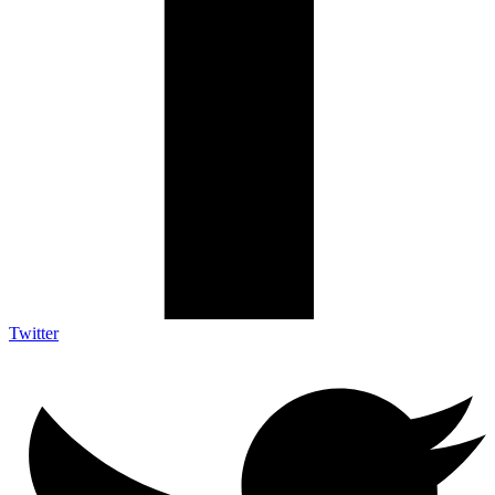
Twitter