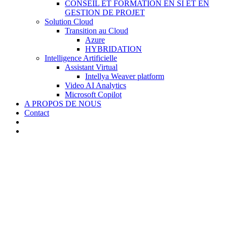
CONSEIL ET FORMATION EN SI ET EN
GESTION DE PROJET
Solution Cloud
Transition au Cloud
Azure
HYBRIDATION
Intelligence Artificielle
Assistant Virtual
Intellya Weaver platform
Video AI Analytics
Microsoft Copilot
A PROPOS DE NOUS
Contact