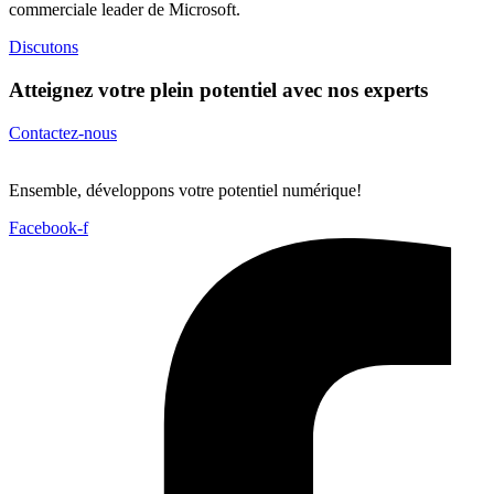
commerciale leader de Microsoft.
Discutons
Atteignez votre plein potentiel
avec nos experts
Contactez-nous
Ensemble, développons votre potentiel numérique!
Facebook-f