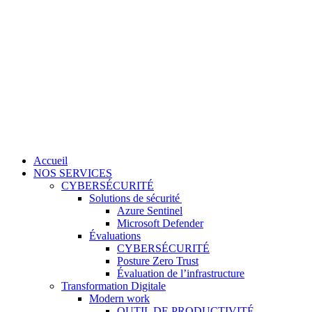
Accueil
NOS SERVICES
CYBERSÉCURITÉ
Solutions de sécurité
Azure Sentinel
Microsoft Defender
Évaluations
CYBERSÉCURITÉ
Posture Zero Trust
Évaluation de l’infrastructure
Transformation Digitale
Modern work
OUTIL DE PRODUCTIVITÉ