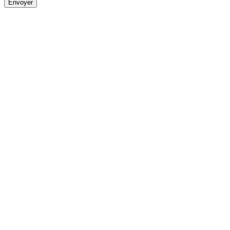
Envoyer