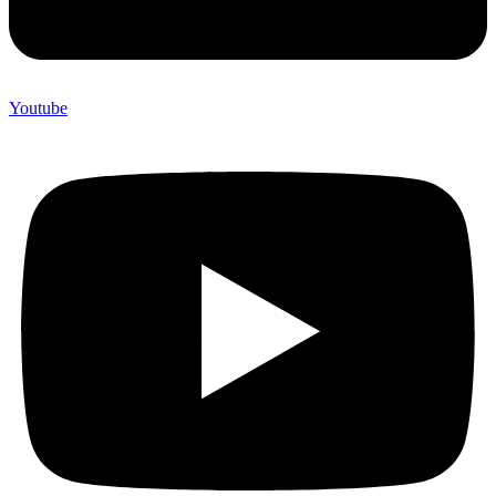
Youtube