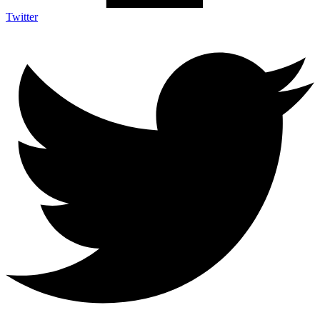
Twitter