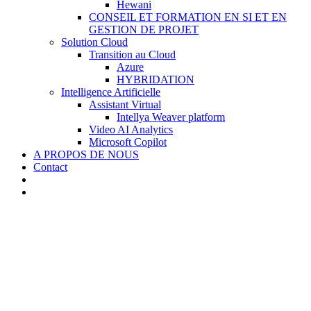
Hewani
CONSEIL ET FORMATION EN SI ET EN
GESTION DE PROJET
Solution Cloud
Transition au Cloud
Azure
HYBRIDATION
Intelligence Artificielle
Assistant Virtual
Intellya Weaver platform
Video AI Analytics
Microsoft Copilot
A PROPOS DE NOUS
Contact