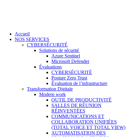
Accueil
NOS SERVICES
CYBERSÉCURITÉ
Solutions de sécurité
Azure Sentinel
Microsoft Defender
Évaluations
CYBERSÉCURITÉ
Posture Zero Trust
Évaluation de l’infrastructure
Transformation Digitale
Modern work
OUTIL DE PRODUCTIVITÉ
SALLES DE RÉUNION
RÉINVENTÉES
COMMUNICATIONS ET
COLLABORATION UNIFIÉES
(TOTAL VOICE ET TOTAL VIEW)
AUTOMATISATION DES