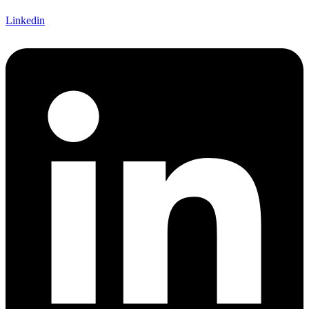
Linkedin