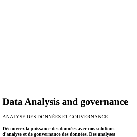
Data Analysis and governance
ANALYSE DES DONNÉES ET GOUVERNANCE
Découvrez la puissance des données avec nos solutions
d'analyse et de gouvernance des données. Des analyses