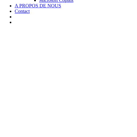
Microsoft Copilot
A PROPOS DE NOUS
Contact