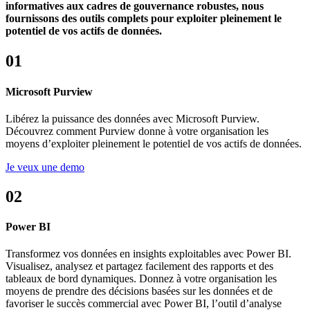
informatives aux cadres de gouvernance robustes, nous
fournissons des outils complets pour exploiter pleinement le
potentiel de vos actifs de données.
01
Microsoft Purview
Libérez la puissance des données avec Microsoft Purview.
Découvrez comment Purview donne à votre organisation les
moyens d’exploiter pleinement le potentiel de vos actifs de données.
Je veux une demo
02
Power BI
Transformez vos données en insights exploitables avec Power BI.
Visualisez, analysez et partagez facilement des rapports et des
tableaux de bord dynamiques. Donnez à votre organisation les
moyens de prendre des décisions basées sur les données et de
favoriser le succès commercial avec Power BI, l’outil d’analyse