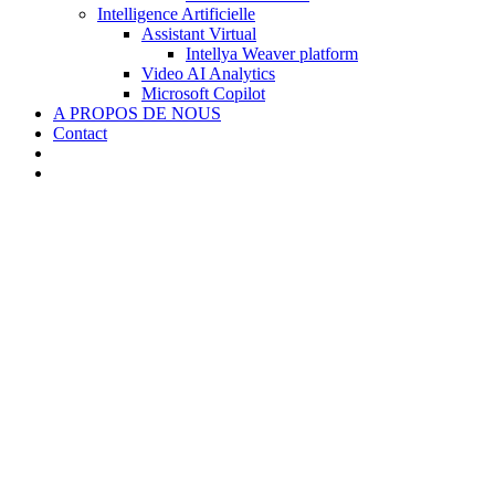
Intelligence Artificielle
Assistant Virtual
Intellya Weaver platform
Video AI Analytics
Microsoft Copilot
A PROPOS DE NOUS
Contact