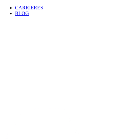
CARRIERES
BLOG