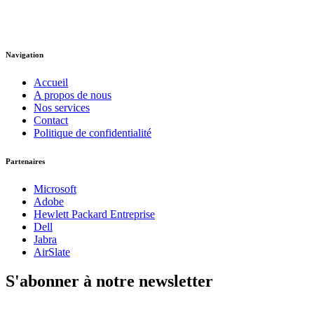
Navigation
Accueil
A propos de nous
Nos services
Contact
Politique de confidentialité
Partenaires
Microsoft
Adobe
Hewlett Packard Entreprise
Dell
Jabra
AirSlate
S'abonner à notre newsletter