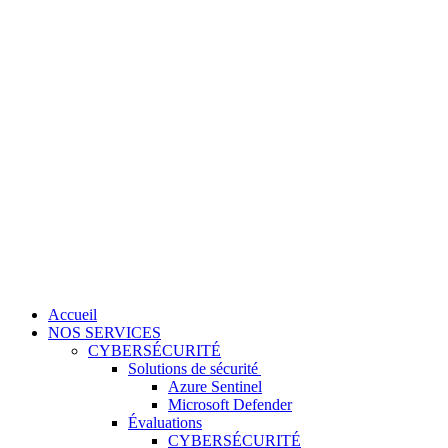
Accueil
NOS SERVICES
CYBERSÉCURITÉ
Solutions de sécurité
Azure Sentinel
Microsoft Defender
Évaluations
CYBERSÉCURITÉ