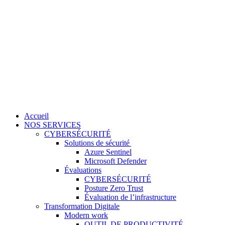
Accueil
NOS SERVICES
CYBERSÉCURITÉ
Solutions de sécurité
Azure Sentinel
Microsoft Defender
Évaluations
CYBERSÉCURITÉ
Posture Zero Trust
Évaluation de l’infrastructure
Transformation Digitale
Modern work
OUTIL DE PRODUCTIVITÉ