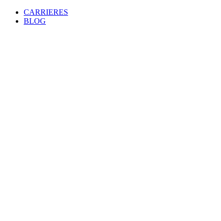
CARRIERES
BLOG