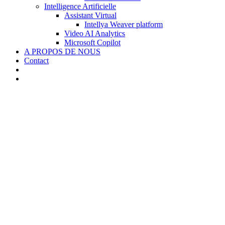
Intelligence Artificielle
Assistant Virtual
Intellya Weaver platform
Video AI Analytics
Microsoft Copilot
A PROPOS DE NOUS
Contact