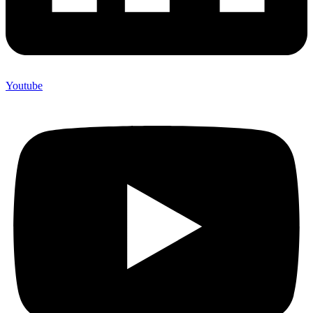
Youtube