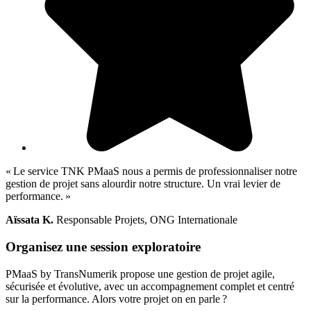
« Le service TNK PMaaS nous a permis de professionnaliser notre
gestion de projet sans alourdir notre structure. Un vrai levier de
performance. »
Aïssata K.
Responsable Projets, ONG Internationale
Organisez une session
exploratoire
PMaaS by TransNumerik propose une gestion de projet agile,
sécurisée et évolutive, avec un accompagnement complet et centré
sur la performance. Alors votre projet on en parle ?