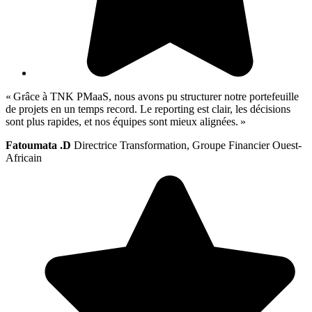
« Grâce à TNK PMaaS, nous avons pu structurer notre portefeuille
de projets en un temps record. Le reporting est clair, les décisions
sont plus rapides, et nos équipes sont mieux alignées. »
Fatoumata .D
Directrice Transformation, Groupe Financier Ouest-
Africain