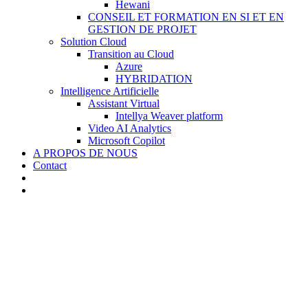
Hewani
CONSEIL ET FORMATION EN SI ET EN
GESTION DE PROJET
Solution Cloud
Transition au Cloud
Azure
HYBRIDATION
Intelligence Artificielle
Assistant Virtual
Intellya Weaver platform
Video AI Analytics
Microsoft Copilot
A PROPOS DE NOUS
Contact