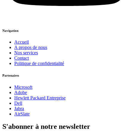
Navigation
Accueil
A propos de nous
Nos services
Contact
Politique de confidentialité
Partenaires
Microsoft
Adobe
Hewlett Packard Entreprise
Dell
Jabra
AirSlate
S'abonner à notre newsletter