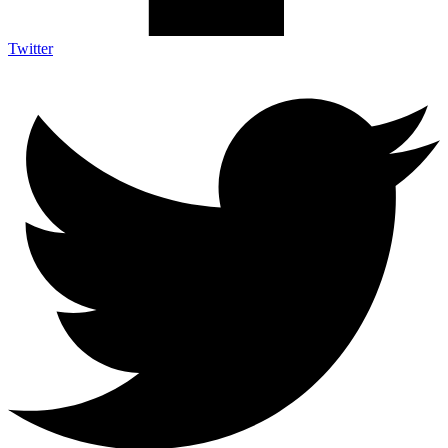
Twitter