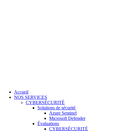
Accueil
NOS SERVICES
CYBERSÉCURITÉ
Solutions de sécurité
Azure Sentinel
Microsoft Defender
Évaluations
CYBERSÉCURITÉ