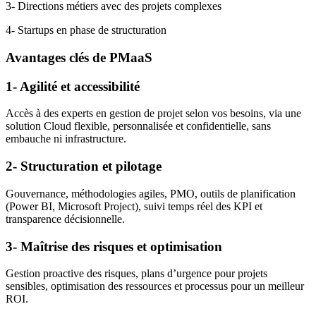
3-
Directions métiers avec des projets complexes
4-
Startups en phase de structuration
Avantages clés de
PMaaS
1- Agilité et accessibilité
Accès à des experts en gestion de projet selon vos besoins, via une
solution Cloud flexible, personnalisée et confidentielle, sans
embauche ni infrastructure.
2- Structuration et pilotage
Gouvernance, méthodologies agiles, PMO, outils de planification
(Power BI, Microsoft Project), suivi temps réel des KPI et
transparence décisionnelle.
3- Maîtrise des risques et optimisation
Gestion proactive des risques, plans d’urgence pour projets
sensibles, optimisation des ressources et processus pour un meilleur
ROI.