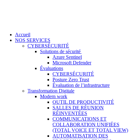
Accueil
NOS SERVICES
CYBERSÉCURITÉ
Solutions de sécurité
Azure Sentinel
Microsoft Defender
Évaluations
CYBERSÉCURITÉ
Posture Zero Trust
Évaluation de l’infrastructure
Transformation Digitale
Modern work
OUTIL DE PRODUCTIVITÉ
SALLES DE RÉUNION
RÉINVENTÉES
COMMUNICATIONS ET
COLLABORATION UNIFIÉES
(TOTAL VOICE ET TOTAL VIEW)
AUTOMATISATION DES