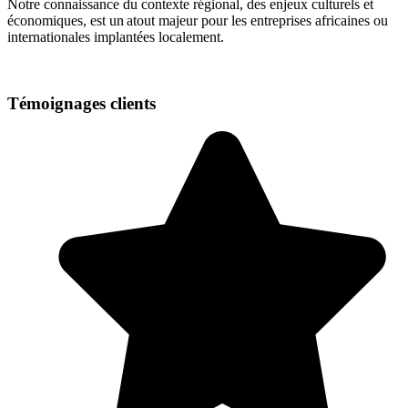
Notre connaissance du contexte régional, des enjeux culturels et
économiques, est un atout majeur pour les entreprises africaines ou
internationales implantées localement.
Témoignages
clients