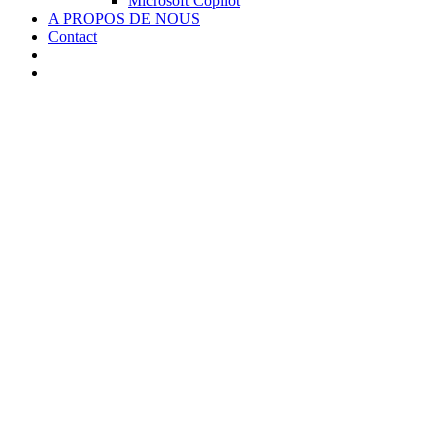
Microsoft Copilot
A PROPOS DE NOUS
Contact