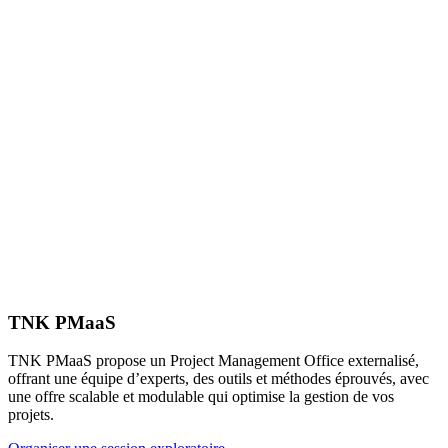
TNK PMaaS
TNK PMaaS propose un Project Management Office externalisé,
offrant une équipe d’experts, des outils et méthodes éprouvés, avec
une offre scalable et modulable qui optimise la gestion de vos
projets.