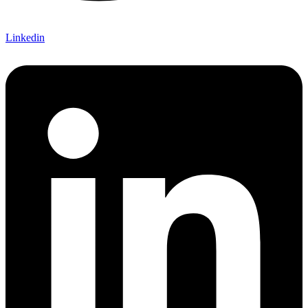
Linkedin