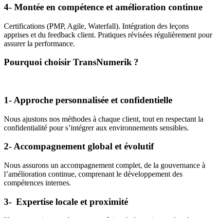
4- Montée en compétence et amélioration continue
Certifications (PMP, Agile, Waterfall). Intégration des leçons
apprises et du feedback client. Pratiques révisées régulièrement pour
assurer la performance.
Pourquoi choisir
TransNumerik ?
1- Approche personnalisée et confidentielle
Nous ajustons nos méthodes à chaque client, tout en respectant la
confidentialité pour s’intégrer aux environnements sensibles.
2- Accompagnement global et évolutif
Nous assurons un accompagnement complet, de la gouvernance à
l’amélioration continue, comprenant le développement des
compétences internes.
3- Expertise locale et proximité