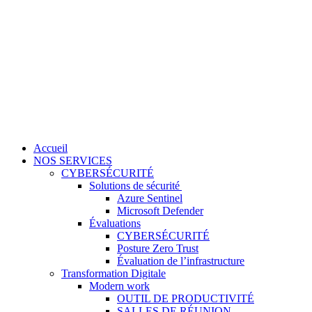
Accueil
NOS SERVICES
CYBERSÉCURITÉ
Solutions de sécurité
Azure Sentinel
Microsoft Defender
Évaluations
CYBERSÉCURITÉ
Posture Zero Trust
Évaluation de l’infrastructure
Transformation Digitale
Modern work
OUTIL DE PRODUCTIVITÉ
SALLES DE RÉUNION