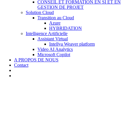
CONSEIL ET FORMATION EN SI ET EN
GESTION DE PROJET
Solution Cloud
Transition au Cloud
Azure
HYBRIDATION
Intelligence Artificielle
Assistant Virtual
Intellya Weaver platform
Video AI Analytics
Microsoft Copilot
A PROPOS DE NOUS
Contact