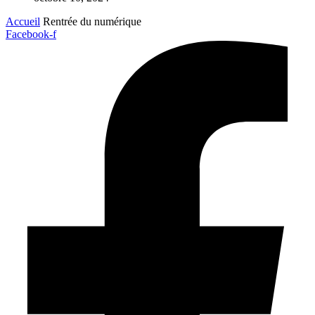
Accueil
Rentrée du numérique
Facebook-f