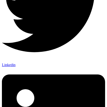
Linkedin