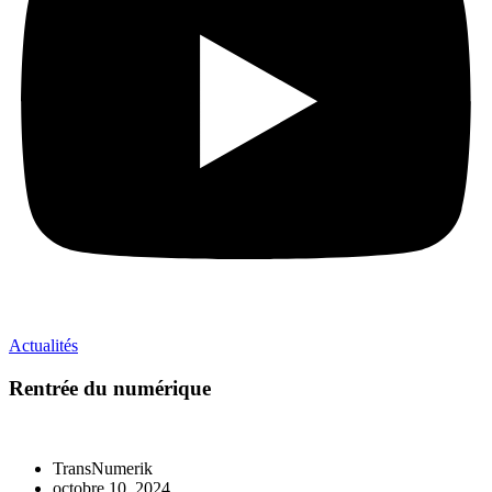
Actualités
Rentrée du numérique
TransNumerik
octobre 10, 2024