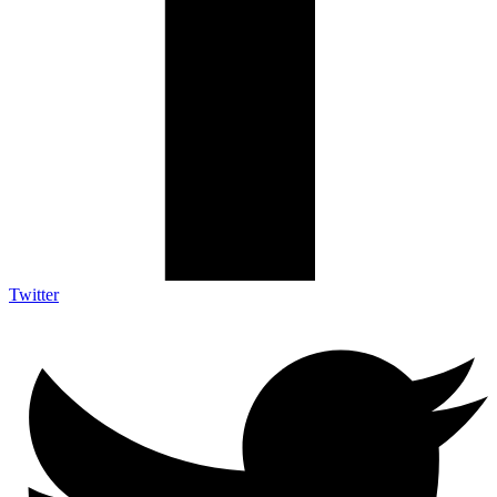
Twitter