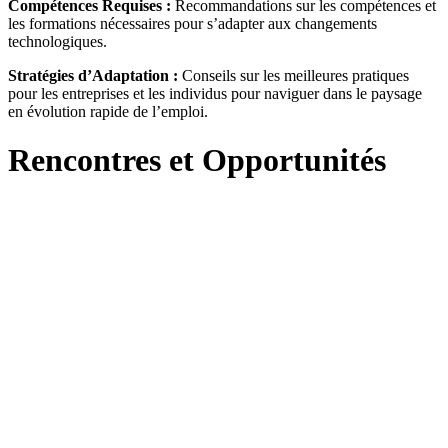
Compétences Requises :
Recommandations sur les compétences et
les formations nécessaires pour s’adapter aux changements
technologiques.
Stratégies d’Adaptation :
Conseils sur les meilleures pratiques
pour les entreprises et les individus pour naviguer dans le paysage
en évolution rapide de l’emploi.
Rencontres et Opportunités