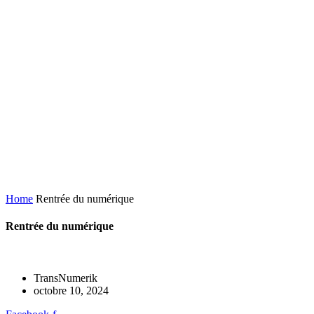
Home
Rentrée du numérique
Rentrée du numérique
TransNumerik
octobre 10, 2024