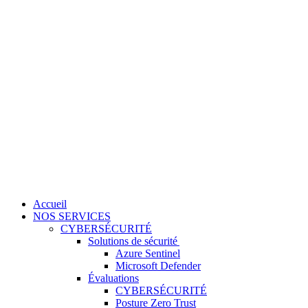
Accueil
NOS SERVICES
CYBERSÉCURITÉ
Solutions de sécurité
Azure Sentinel
Microsoft Defender
Évaluations
CYBERSÉCURITÉ
Posture Zero Trust