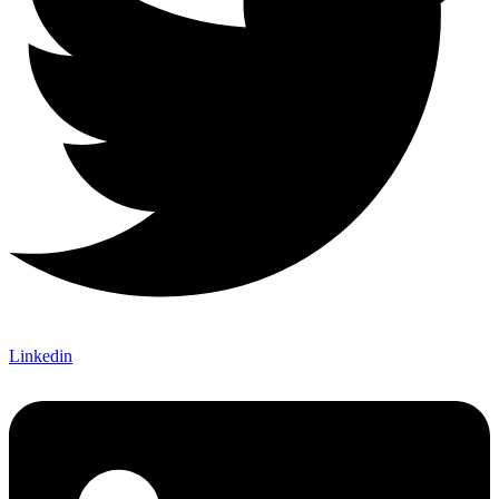
Linkedin