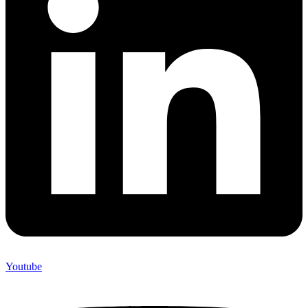
Youtube