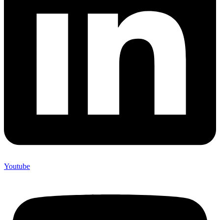
Youtube