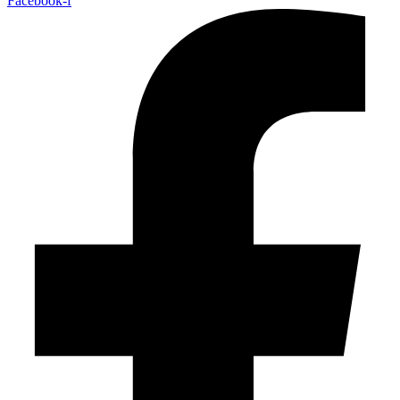
Facebook-f