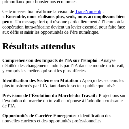
primordiaux pour booster nos économies.
Cette intervention réaffirme la vision de
TransNumerik
:
«
Ensemble, nous réalisons plus, seuls, nous accomplissons bien
peu
« . Un message fort qui résonne particulièrement à l’heure où la
coopération intra-africaine devient un levier essentiel pour faire face
aux défis et saisir les opportunités de l’ère numérique.
Résultats attendus
Compréhension des Impacts de l’IA sur l’Emploi
: Analyse
détaillée des changements induits par l’IA dans le monde du travail,
y compris les métiers qui sont les plus affectés.
Identification des Secteurs en Mutation :
Aperçu des secteurs les
plus transformés par l’IA, tant dans le secteur public que privé.
Prévisions de l’Évolution du Marché du Travail :
Projections sur
l’évolution du marché du travail en réponse à l’adoption croissante
de l’IA.
Opportunités de Carrière Emergentes :
Identification des
nouvelles carrières et des opportunités professionnelles