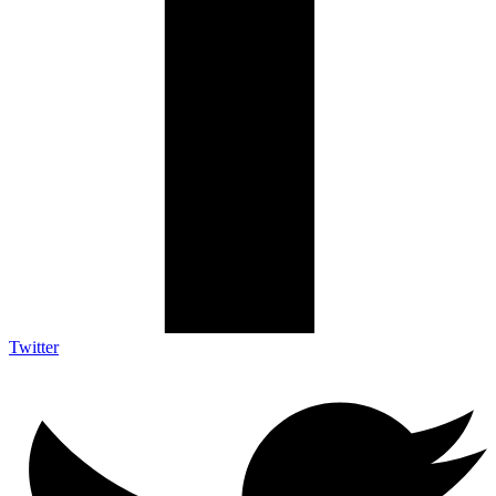
Twitter