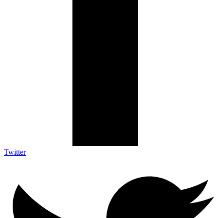
Twitter