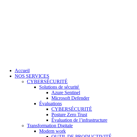
Accueil
NOS SERVICES
CYBERSÉCURITÉ
Solutions de sécurité
Azure Sentinel
Microsoft Defender
Évaluations
CYBERSÉCURITÉ
Posture Zero Trust
Évaluation de l’infrastructure
Transformation Digitale
Modern work
OUTIL DE PRODUCTIVITÉ