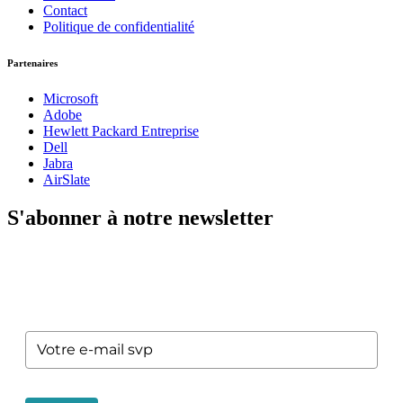
Contact
Politique de confidentialité
Partenaires
Microsoft
Adobe
Hewlett Packard Entreprise
Dell
Jabra
AirSlate
S'abonner à notre newsletter