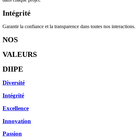
Intégrité
Garantir la confiance et la transparence dans toutes nos interactions.
NOS
VALEURS
DIIPE
Diversité
Intégrité
Excellence
Innovation
Passion