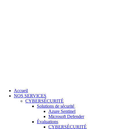
Accueil
NOS SERVICES
CYBERSÉCURITÉ
Solutions de sécurité
Azure Sentinel
Microsoft Defender
Évaluations
CYBERSÉCURITÉ