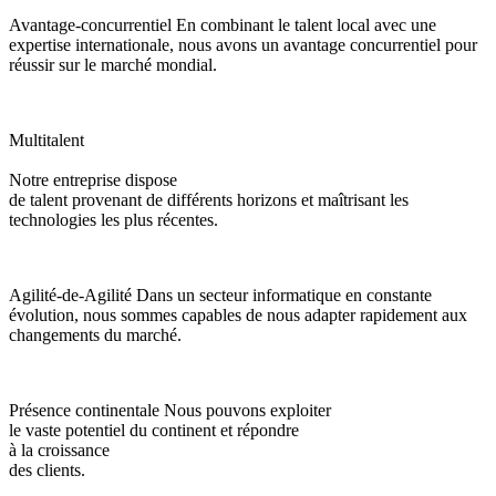
Avantage-concurrentiel
En combinant le talent local avec une
expertise internationale, nous avons un avantage concurrentiel pour
réussir sur le marché mondial.
Multitalent
Notre entreprise dispose
de talent provenant de différents horizons et maîtrisant les
technologies les plus récentes.
Agilité-de-Agilité
Dans un secteur informatique en constante
évolution, nous sommes capables de nous adapter rapidement aux
changements du marché.
Présence continentale
Nous pouvons exploiter
le vaste potentiel du continent et répondre
à la croissance
des clients.