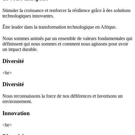
Stimuler la croissance et renforcer la résilience grâce à des solutions
technologiques innovantes.
Être leader dans la transformation technologique en Afrique.
Nous sommes animés par un ensemble de valeurs fondamentales qui
définissent qui nous sommes et comment nous agissons pour avoir
un impact durable.
Diversité
<br>
Diversité
Nous reconnaissons la force de nos différences et favorisons un
environnement.
Innovation
<br>