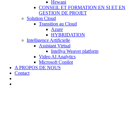
Hewani
CONSEIL ET FORMATION EN SI ET EN
GESTION DE PROJET
Solution Cloud
Transition au Cloud
Azure
HYBRIDATION
Intelligence Artificielle
Assistant Virtual
Intellya Weaver platform
Video AI Analytics
Microsoft Copilot
A PROPOS DE NOUS
Contact