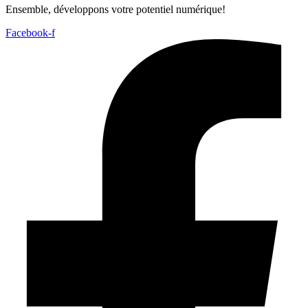
Ensemble, développons votre potentiel numérique!
Facebook-f