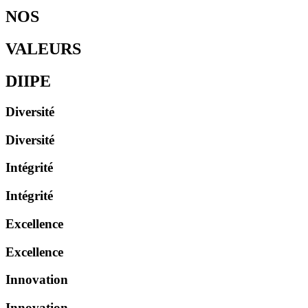
NOS
VALEURS
DIIPE
Diversité
Diversité
Intégrité
Intégrité
Excellence
Excellence
Innovation
Innovation