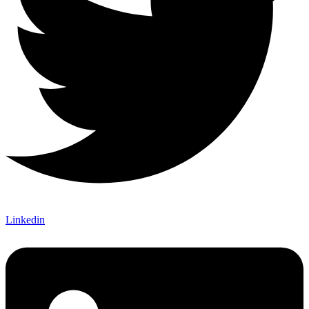
Linkedin