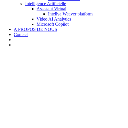
Intelligence Artificielle
Assistant Virtual
Intellya Weaver platform
Video AI Analytics
Microsoft Copilot
A PROPOS DE NOUS
Contact