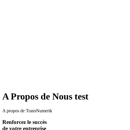
A Propos de Nous test
A propos de TransNumerik
Renforcez le succès
de votre entreprise