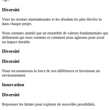
<br>
Diversité
Viser les normes internationales et les résultats les plus élevéss in
dans chaque projet.
Nous sommes animés par un ensemble de valeurs fondamentales qui
définissent qui nous sommes et comment nous agissons pour avoir
un impact durable.
Diversité
Diversité
Nous reconnaissons la force de nos différences et favorisons un
environnement.
Innovation
Diversité
Repousser les limites pour explorer de nouvelles possibilités.