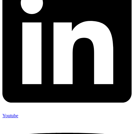
Youtube