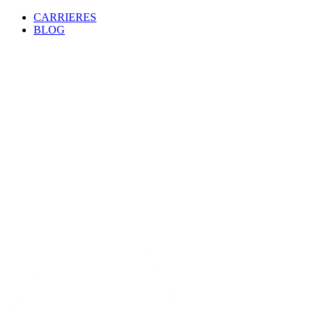
CARRIERES
BLOG