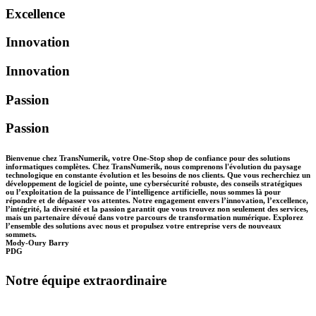
Excellence
Innovation
Innovation
Passion
Passion
Bienvenue chez TransNumerik, votre One-Stop shop de confiance pour des solutions
informatiques complètes. Chez TransNumerik, nous comprenons l'évolution du paysage
technologique en constante évolution et les besoins de nos clients. Que vous recherchiez un
développement de logiciel de pointe, une cybersécurité robuste, des conseils stratégiques
ou l’exploitation de la puissance de l’intelligence artificielle, nous sommes là pour
répondre et de dépasser vos attentes. Notre engagement envers l’innovation, l’excellence,
l’intégrité, la diversité et la passion garantit que vous trouvez non seulement des services,
mais un partenaire dévoué dans votre parcours de transformation numérique. Explorez
l’ensemble des solutions avec nous et propulsez votre entreprise vers de nouveaux
sommets.
Mody-Oury Barry
PDG
Notre équipe extraordinaire