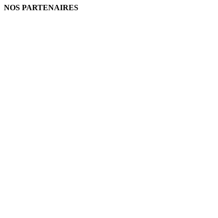
NOS PARTENAIRES