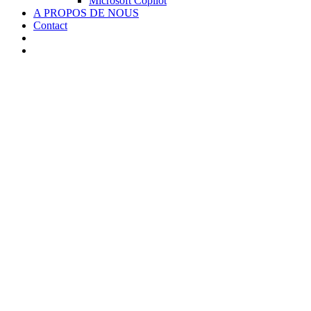
Microsoft Copilot
A PROPOS DE NOUS
Contact