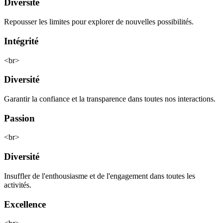
Diversité
Repousser les limites pour explorer de nouvelles possibilités.
Intégrité
<br>
Diversité
Garantir la confiance et la transparence dans toutes nos interactions.
Passion
<br>
Diversité
Insuffler de l'enthousiasme et de l'engagement dans toutes les
activités.
Excellence