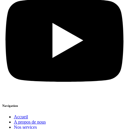
Navigation
Accueil
A propos de nous
Nos services