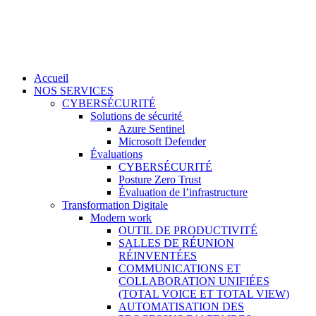
Accueil
NOS SERVICES
CYBERSÉCURITÉ
Solutions de sécurité
Azure Sentinel
Microsoft Defender
Évaluations
CYBERSÉCURITÉ
Posture Zero Trust
Évaluation de l’infrastructure
Transformation Digitale
Modern work
OUTIL DE PRODUCTIVITÉ
SALLES DE RÉUNION
RÉINVENTÉES
COMMUNICATIONS ET
COLLABORATION UNIFIÉES
(TOTAL VOICE ET TOTAL VIEW)
AUTOMATISATION DES