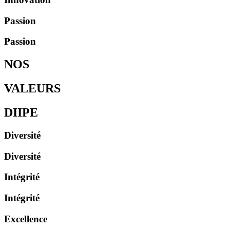
Passion
Passion
NOS
VALEURS
DIIPE
Diversité
Diversité
Intégrité
Intégrité
Excellence