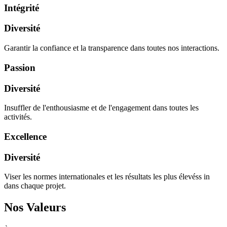
Intégrité
Diversité
Garantir la confiance et la transparence dans toutes nos interactions.
Passion
Diversité
Insuffler de l'enthousiasme et de l'engagement dans toutes les
activités.
Excellence
Diversité
Viser les normes internationales et les résultats les plus élevéss in
dans chaque projet.
Nos Valeurs