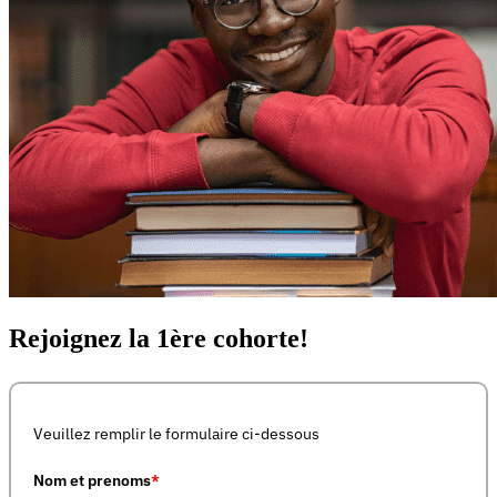
Rejoignez la 1ère cohorte!
Veuillez remplir le formulaire ci-dessous
Nom et prenoms
*