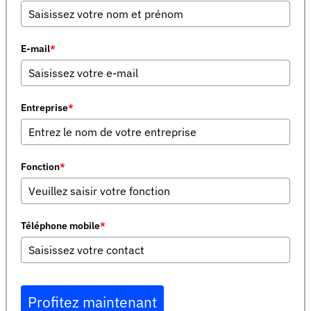
E-mail
*
Entreprise
*
Fonction
*
Téléphone mobile
*
Profitez maintenant