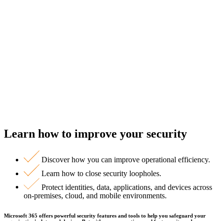
Learn how to improve your security
Discover how you can improve operational efficiency.
Learn how to close security loopholes.
Protect identities, data, applications, and devices across
on-premises, cloud, and mobile environments.
Microsoft 365 offers powerful security features and tools to help you safeguard your