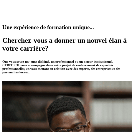
Une expérience de formation unique...
Cherchez-vous a donner un nouvel élan à
votre carrière?
Que vous soyez un jeune diplômé, un professionnel ou un acteur institutionnel,
CEDITECH vous accompagne dans votre projet de renforcement de capacités
professionnelles, en vous mettant en relation avec des experts, des entreprises et des
partenaires locaux.